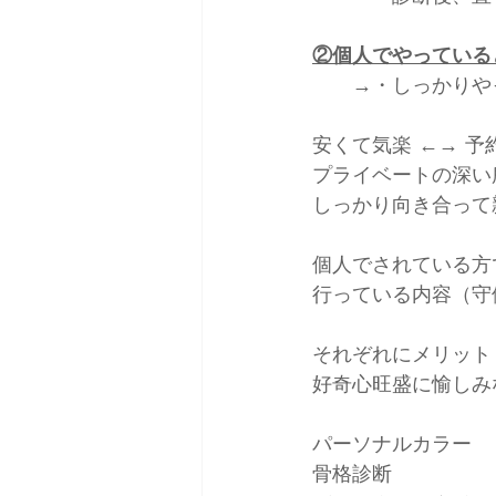
②個人でやっている
　　→・しっかりや
安くて気楽 ←→ 
プライベートの深い
しっかり向き合って
個人でされている方
行っている内容（守
それぞれにメリット
好奇心旺盛に愉しみ
パーソナルカラー
骨格診断