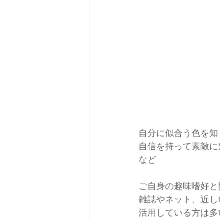
自分に似合う色を知
自信を持って素敵に
など
ご自身の趣味嗜好と
雑誌やネット、近し
活用している方は多