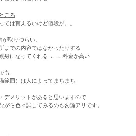
ところ
っては貰えるいけど値段が。。
予約が取りづらい、
所までの内容ではなかったりする
親身になってくれる ←→ 料金が高い
でも、
備範囲）は人によってまちまち。
・デメリットがあると思いますので
ながら色々試してみるのも勿論アリです。