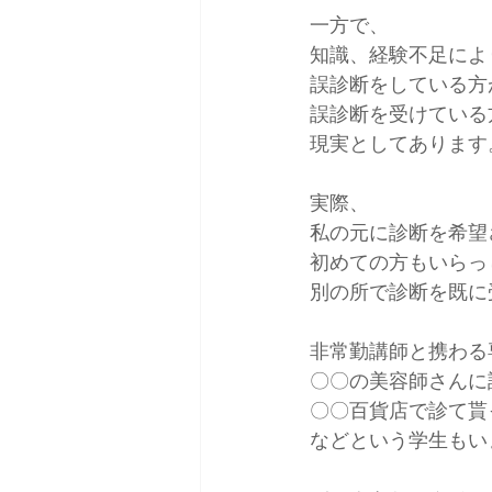
一方で、
知識、経験不足によ
誤診断をしている方
誤診断を受けている
現実としてあります
実際、
私の元に診断を希望
初めての方もいらっ
別の所で診断を既に
非常勤講師と携わる
〇〇の美容師さんに
〇〇百貨店で診て貰
などという学生もい