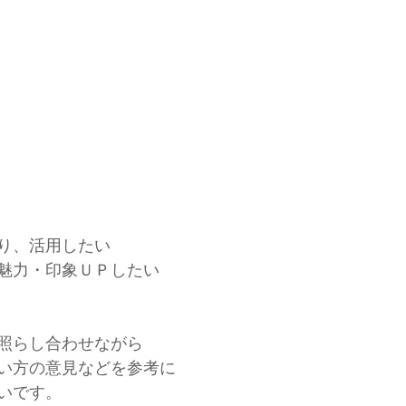
り、活用したい
魅力・印象ＵＰしたい
照らし合わせながら
い方の意見などを参考に
いです。