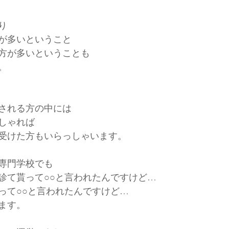
り
が多いということ
方が多いということも
。
される方の中には
しゃれば
受けた方もいらっしゃいます。
専門学校でも
診て貰って○○と言われたんですけど…
って○○と言われたんですけど…
ます。