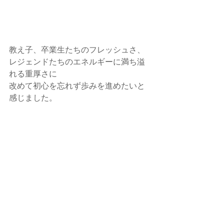
教え子、卒業生たちのフレッシュさ、
レジェンドたちのエネルギーに満ち溢
れる重厚さに
改めて初心を忘れず歩みを進めたいと
感じました。