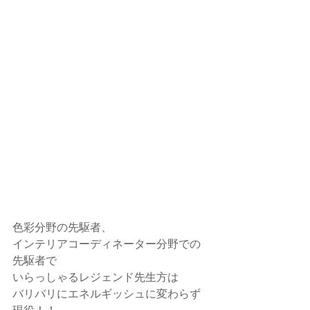
色彩分野の先駆者、
インテリアコーディネーター分野での
先駆者で
いらっしゃるレジェンド先生方は
バリバリにエネルギッシュに変わらず