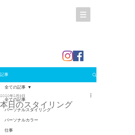
記事
全ての記事
2020年2月9日
全ての記事
本日のスタイリング
パーソナルスタイリング
パーソナルカラー
仕事