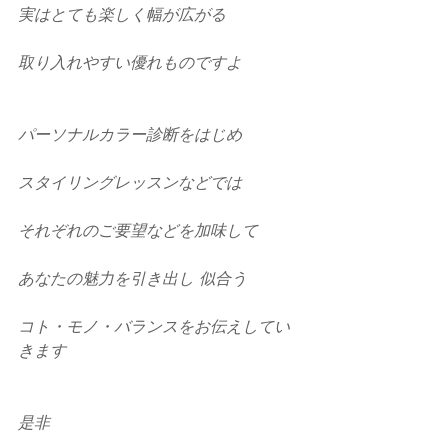
実はとても楽しく幅が広がる
取り入れやすい優れものですよ
パーソナルカラー診断をはじめ
スタイリングレッスンなどでは
それぞれのご要望などを加味して
あなたの魅力を引き出し 似合う
コト・モノ・バランスをお伝えしてい
きます
是非