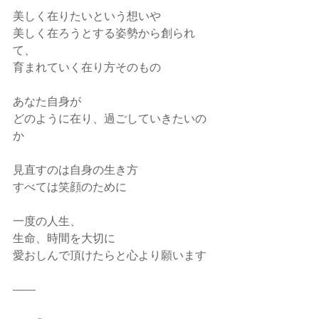
美しく在りたいという想いや
美しく在ろうとする姿勢から創られ
て、
育まれていく在り方そのもの
あなた自身が
どのように在り、過ごしていきたいの
か
見直すのは自身の生き方
すべては笑顔のために
一度の人生、
生命、時間を大切に
愛おしんで頂けたらと心より願います
--------