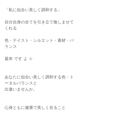
「私に似合い美しく調和する」
自分自身の全てを引き立て愉しませて
くれる
色・テイスト・シルエット・素材・バ
ランス
最幸 です よ ☆
あなたに似合い美しく調和する色・ト
ータルバランスと
出逢いませんか。
心身ともに健康で美しく在ること