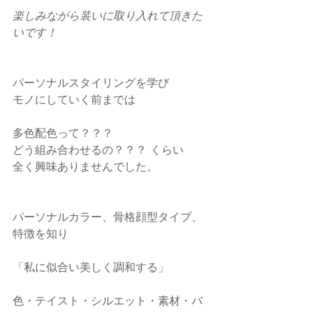
楽しみながら装いに取り入れて頂きた
いです！
パーソナルスタイリングを学び
モノにしていく前までは
多色配色って？？？
どう組み合わせるの？？？ くらい
全く興味ありませんでした。
パーソナルカラー、骨格顔型タイプ、
特徴を知り
「私に似合い美しく調和する」
色・テイスト・シルエット・素材・バ