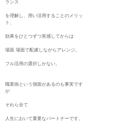
ランス
を理解し、用い活用することのメリッ
ト、
効果をひとつずつ実感してからは
場面 場面で配慮しながらアレンジ。
フル活用の選択しかない。
職業病という側面があるのも事実です
が
それら全て
人生において重要なパートナーです。