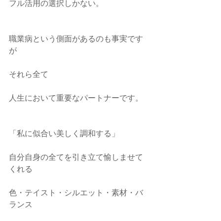
フル活用の選択しかない。
職業病という側面があるのも事実です
が
それら全て
人生において重要なパートナーです。
「私に似合い美しく調和する」
自分自身の全てを引き立て愉しませて
くれる
色・テイスト・シルエット・素材・バ
ランス