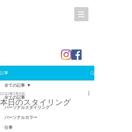
記事
全ての記事
2020年2月3日
全ての記事
本日のスタイリング
パーソナルスタイリング
パーソナルカラー
仕事