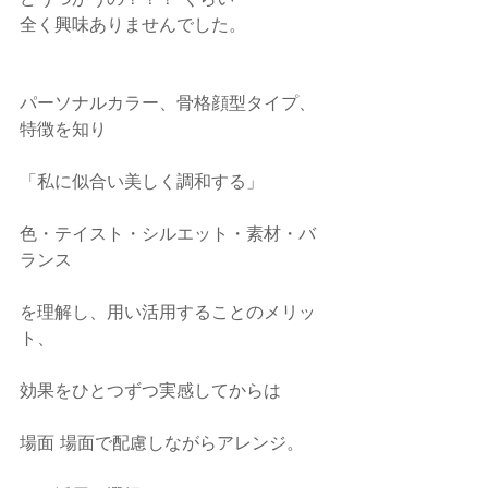
全く興味ありませんでした。
パーソナルカラー、骨格顔型タイプ、
特徴を知り
「私に似合い美しく調和する」
色・テイスト・シルエット・素材・バ
ランス
を理解し、用い活用することのメリッ
ト、
効果をひとつずつ実感してからは
場面 場面で配慮しながらアレンジ。