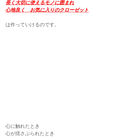
長く大切に使えるモノに囲まれ
心地良く　お気に入りのクローゼット
は作っていけるのです。
心に触れたとき
心が揺さぶられたとき