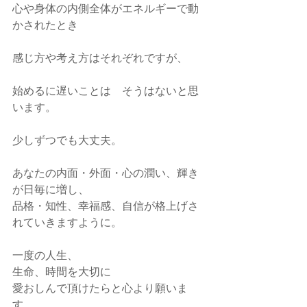
心や身体の内側全体がエネルギーで動
かされたとき
感じ方や考え方はそれぞれですが、
始めるに遅いことは　そうはないと思
います。
少しずつでも大丈夫。
あなたの内面・外面・心の潤い、輝き
が日毎に増し、
品格・知性、幸福感、自信が格上げさ
れていきますように。
一度の人生、
生命、時間を大切に
愛おしんで頂けたらと心より願いま
す。