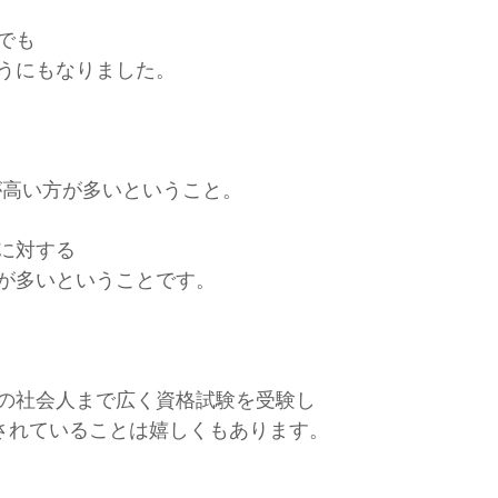
でも
うにもなりました。
が高い方が多いということ。
に対する
が多いということです。
の社会人まで広く資格試験を受験し
用されていることは嬉しくもあります。