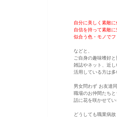
自分に美しく素敵に
自信を持って素敵に
似合う色・モノでフ
などと、
ご自身の趣味嗜好と
雑誌やネット、近し
活用している方は多
男女問わず お友達
職場のお仲間たちと
話に花を咲かせてい
どうしても職業病故