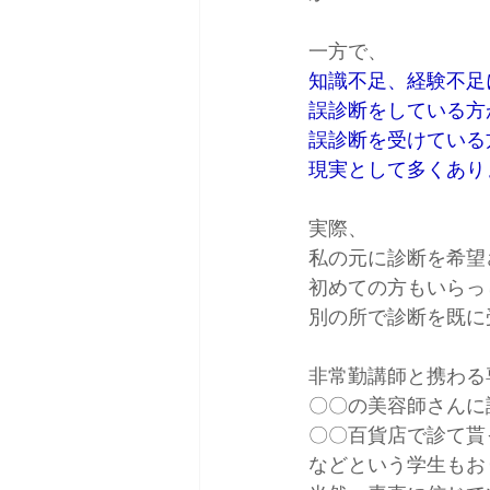
一方で、
知識不足、経験不足
誤診断をしている方
誤診断を受けている
現実として多くあり
実際、
私の元に診断を希望
初めての方もいらっ
別の所で診断を既に
非常勤講師と携わる
〇〇の美容師さんに
〇〇百貨店で診て貰
などという学生もお