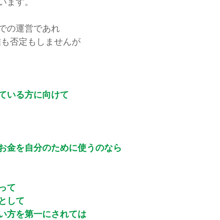
います。
での運営であれ
難も否定もしませんが
ている方に向けて
お金を自分のために使うのなら
って
として
い方を第一にされては