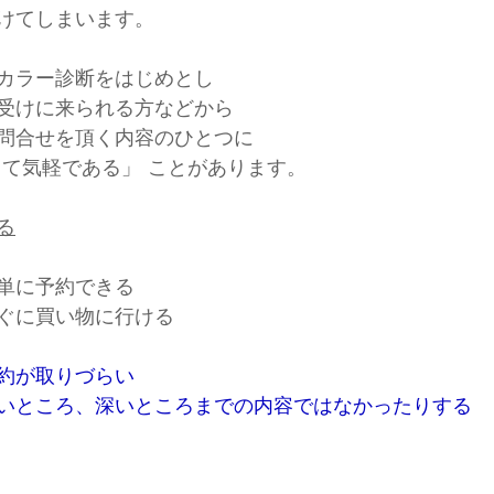
けてしまいます。
カラー診断をはじめとし
受けに来られる方などから
問合せを頂く内容のひとつに
くて気軽である」 ことがあります。
る
単に予約できる
ぐに買い物に行ける
約が取りづらい
いところ、深いところまでの内容ではなかったりする