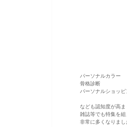
雑誌掲載＆取材
コーデ
パーソナルカラー
骨格診断
パーソナルショッピ
なども認知度が高ま
雑誌等でも特集を組
非常に多くなりまし