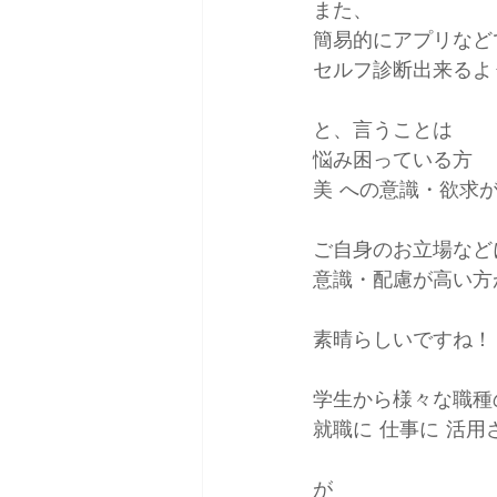
また、
簡易的にアプリなど
セルフ診断出来るよ
と、言うことは
悩み困っている方
美 への意識・欲求
ご自身のお立場など
意識・配慮が高い方
素晴らしいですね！
学生から様々な職種
就職に 仕事に 活
が