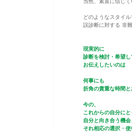
当然、素直に信じて
どのようなスタイル
誤診断に対する 非
現実的に
診断を検討・希望し
お伝えしたいのは
何事にも
折角の貴重な時間と
今の、
これからの自分にと
自分と向き合う機会
それ相応の選択・使