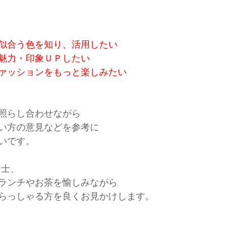
似合う色を知り、活用したい
魅力・印象ＵＰしたい
ァッションをもっと楽しみたい
照らし合わせながら
い方の意見などを参考に
いです。
同士、
ランチやお茶を愉しみながら
らっしゃる方を良くお見かけします。