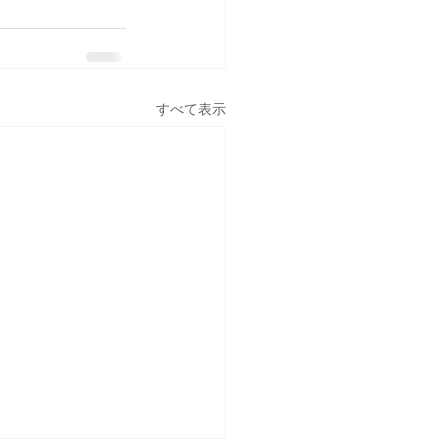
すべて表示