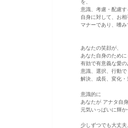
を、
意識、考慮・配慮す
自身に対して、お相
マナーであり、嗜み
あなたの笑顔が、
あなた自身のために
有効で有意義な愛の
意識、選択、行動で
解決、成長、変化・
意識的に
あなたが アナタ自
元気いっぱいに輝か
少しずつでも大丈夫