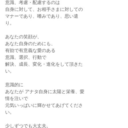
意識、考慮・配慮するのは
自身に対して、お相手さまに対しての
マナーであり、嗜みであり、思い遣
り。
あなたの笑顔が、
あなた自身のためにも、
有効で有意義な愛のある
意識、選択、行動で
解決、成長、変化・進化をして頂きた
い。
意識的に
あなたが アナタ自身に太陽と栄養、愛
情を注いで
元気いっぱいに輝かせてあげてくださ
い。
少しずつでも大丈夫。