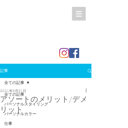
記事
全ての記事
2021年3月31日
全ての記事
アソートのメリット/デメ
パーソナルスタイリング
リット
パーソナルカラー
仕事