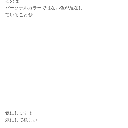
るのは
パーソナルカラーではない色が混在し
ていること😷
気にしますよ
気にして欲しい