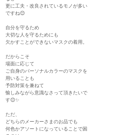
更に工夫・改良されているモノが多い
ですね😊
自分を守るため
大切な人を守るためにも
欠かすことができないマスクの着用。
だからこそ
場面に応じて
ご自身のパーソナルカラーのマスクを
用いることも
予防対策を兼ねて
愉しみながら意識なさって頂きたいで
す😊✨
ただ、
どちらのメーカーさまのお品でも
何色かアソートになっていることで困