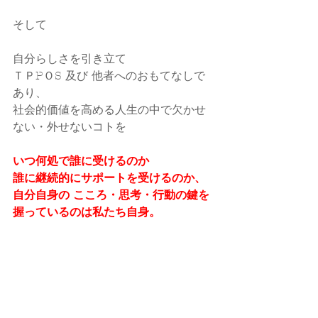
そして
自分らしさを引き立て
ＴＰPＯS 及び 他者へのおもてなしで
あり、
社会的価値を高める人生の中で欠かせ
ない・外せないコトを
いつ何処で誰に受けるのか
誰に継続的にサポートを受けるのか、
自分自身の こころ・思考・行動の鍵を
握っているのは私たち自身。