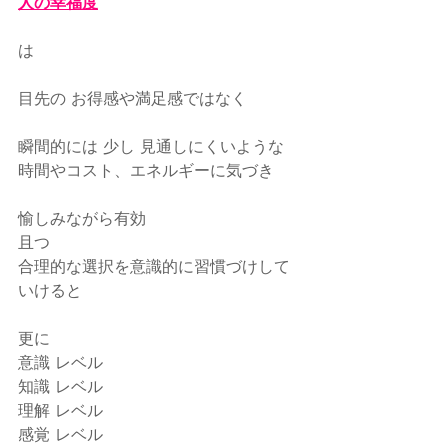
人の幸福度
は
目先の お得感や満足感ではなく
瞬間的には 少し 見通しにくいような
時間やコスト、エネルギーに気づき
愉しみながら有効
且つ
合理的な選択を意識的に習慣づけして
いけると
更に
意識 レベル
知識 レベル
理解 レベル
感覚 レベル