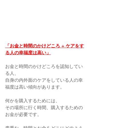
「お金と時間のかけどころ + ケアをす
る人の幸福度は高い」
お金と時間のかけどころを認知してい
る人、
自身の内外面のケアをしている人の幸
福度は高い傾向があります。
何かを購入するためには、
その場所に行く時間、購入するための
お金が必要です。