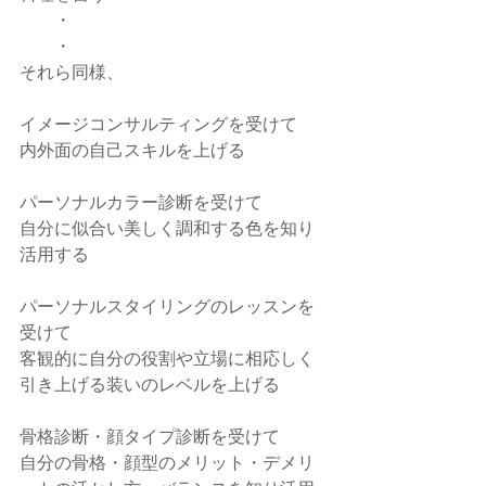
　　・
　　・
それら同様、
イメージコンサルティングを受けて
内外面の自己スキルを上げる
パーソナルカラー診断を受けて
自分に似合い美しく調和する色を知り
活用する
パーソナルスタイリングのレッスンを
受けて
客観的に自分の役割や立場に相応しく
引き上げる装いのレベルを上げる
骨格診断・顔タイプ診断を受けて
自分の骨格・顔型のメリット・デメリ