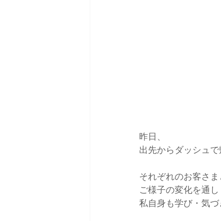
昨日、
出先からダッシュで帰
それぞれのお客さま
ご様子の変化を通し
私自身も学び・気づ