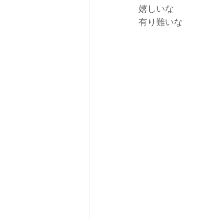
嬉しいな
有り難いな