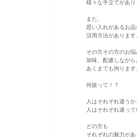
様々な手立てがあり
また、
思い入れがあるお品
活用方法があります
その方その方のお悩
加味、配慮しながら
あくまでも拘ります
何故って！？
人はそれぞれ違うか
人はそれぞれ違って
どの方も
それぞれの魅力がある