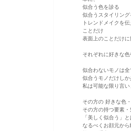
似合う色を診る
似合うスタイリング
トレンドメイクを伝
ことだけ
表面上のことだけに
それぞれに好きな色
似合わないモノは全
似合うモノだけしか
私は可能な限り言い
その方の 好きな色
その方の持つ要素・
「美しく似合う」と
なるべくお顔元から