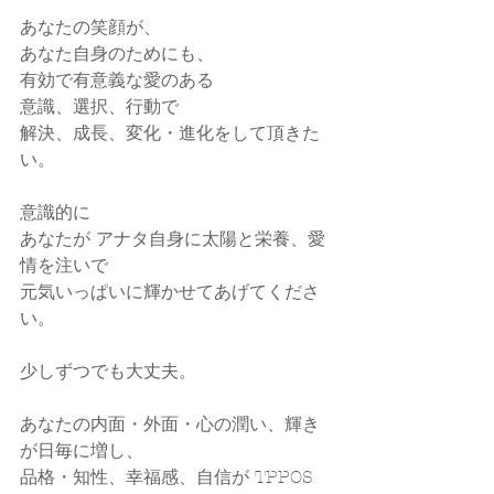
あなたの笑顔が、
あなた自身のためにも、
有効で有意義な愛のある
意識、選択、行動で
解決、成長、変化・進化をして頂きた
い。
意識的に
あなたが アナタ自身に太陽と栄養、愛
情を注いで
元気いっぱいに輝かせてあげてくださ
い。
少しずつでも大丈夫。
あなたの内面・外面・心の潤い、輝き
が日毎に増し、
品格・知性、幸福感、自信が TPPOS 