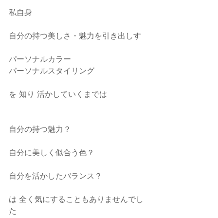
私自身
自分の持つ美しさ・魅力を引き出しす
パーソナルカラー
パーソナルスタイリング
を 知り 活かしていくまでは
自分の持つ魅力？
自分に美しく似合う色？
自分を活かしたバランス？
は 全く気にすることもありませんでし
た