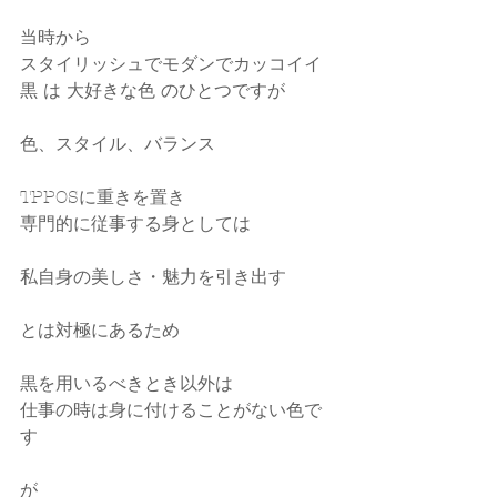
当時から
スタイリッシュでモダンでカッコイイ
黒 は 大好きな色 のひとつですが
色、スタイル、バランス
TPPOSに重きを置き
専門的に従事する身としては
私自身の美しさ・魅力を引き出す
とは対極にあるため
黒を用いるべきとき以外は
仕事の時は身に付けることがない色で
す
が