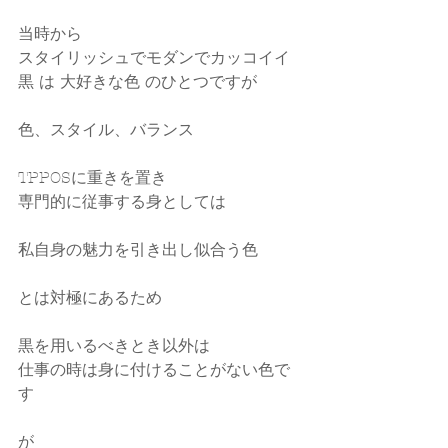
当時から
スタイリッシュでモダンでカッコイイ
黒 は 大好きな色 のひとつですが
色、スタイル、バランス
TPPOSに重きを置き
専門的に従事する身としては
私自身の魅力を引き出し似合う色
とは対極にあるため
黒を用いるべきとき以外は
仕事の時は身に付けることがない色で
す
が