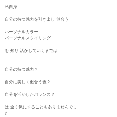
私自身
自分の持つ魅力を引き出し 似合う
パーソナルカラー
パーソナルスタイリング
を 知り 活かしていくまでは
自分の持つ魅力？
自分に美しく似合う色？
自分を活かしたバランス？
は 全く気にすることもありませんでし
た