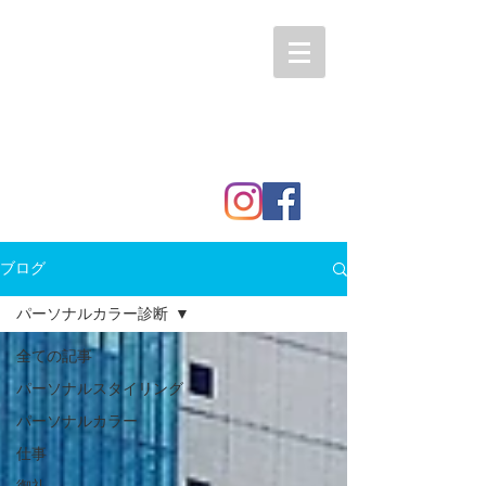
ブログ
パーソナルカラー診断
全ての記事
パーソナルスタイリング
パーソナルカラー
仕事