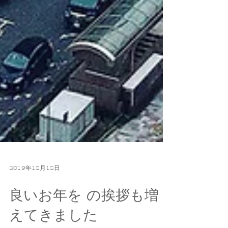
2019年12月12日
良いお年を の挨拶も増